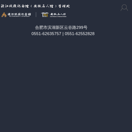
合肥市滨湖新区云谷路299号
0551-62635757 | 0551-62552828