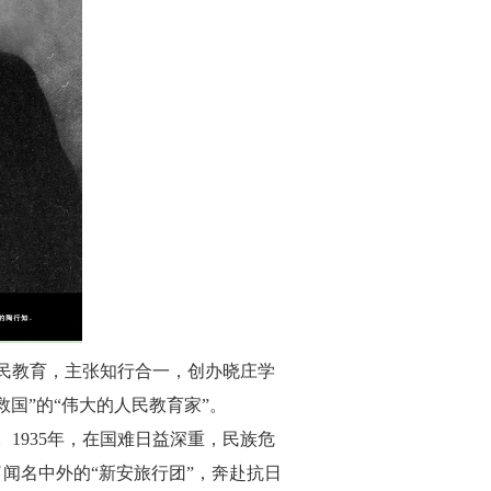
行平民教育，主张知行合一，创办晓庄学
国”的“伟大的人民教育家”。
。1935年，在国难日益深重，民族危
了闻名中外的“新安旅行团”，奔赴抗日