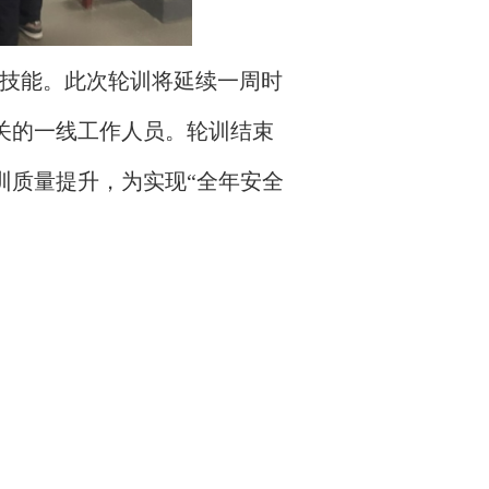
技能。此次轮训将延续一周时
关的一线工作人员。轮训结束
训质量提升，为实现“全年安全