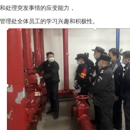
和处理突发事情的应变能力，
管理处全体员工的学习兴趣和积极性。