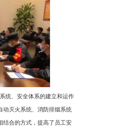
系统、安全体系的建立和运作
自动灭火系统、消防排烟系统
相结合的方式，提高了员工安