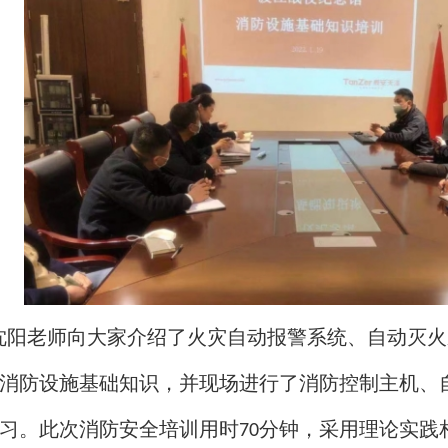
沈阳老师向大家介绍了火灾自动报警系统、自动灭火
消防设施基础知识，并现场进行了消防控制主机、
习。此次消防安全培训用时
分钟，采用理论实践
70