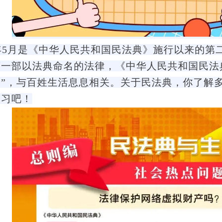
2年5月是《中华人民共和国民法典》施行以来的第
一部以法典命名的法律，《中华人民共和国民法典
书”，与百姓生活息息相关。关于民法典，你了解
学习吧！