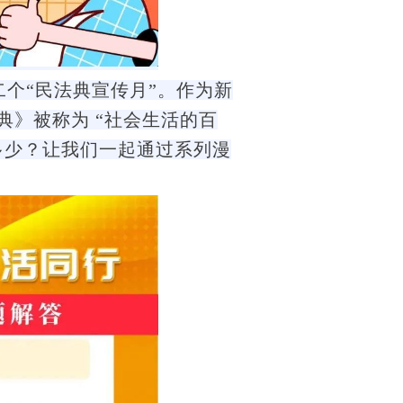
二个“民法典宣传月”。作为新
》被称为 “社会生活的百
多少？让我们一起通过系列漫