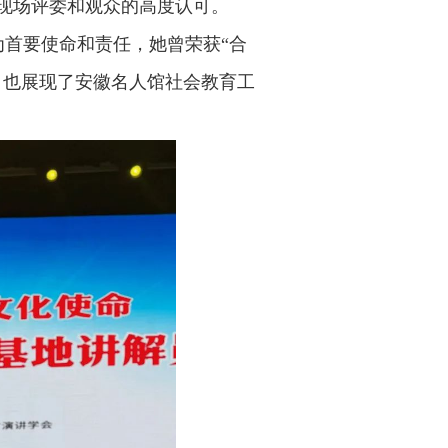
现场评委和观众的高度认可。
首要使命和责任，她曾荣获“合
，也展现了安徽名人馆社会教育工