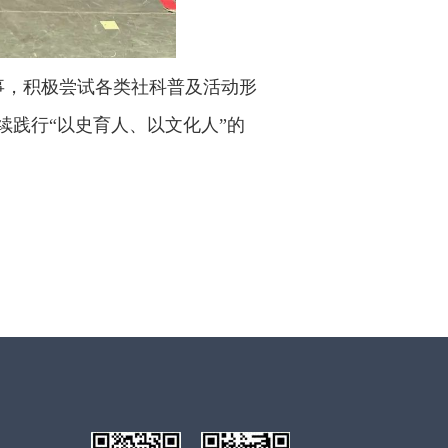
事，积极尝试各类社科普及活动形
践行“以史育人、以文化人”的