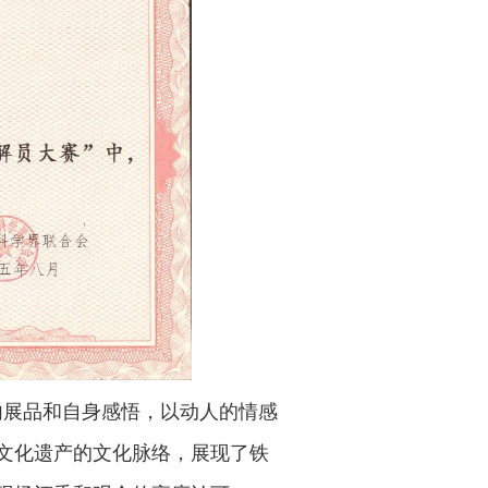
内展品和自身感悟，以动人的情感
文化遗产的文化脉络，展现了铁