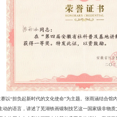
赛以“担负起新时代的文化使命”为主题。张雨涵结合馆
生动的语言，讲述了芜湖铁画锻制技艺这一国家级非物质