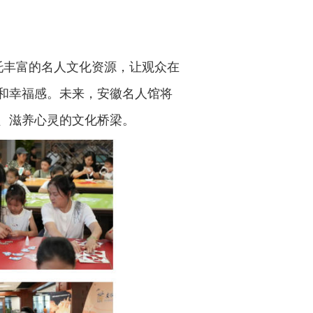
托丰富的名人文化资源，让观众在
和幸福感。未来，安徽名人馆将
、滋养心灵的文化桥梁。