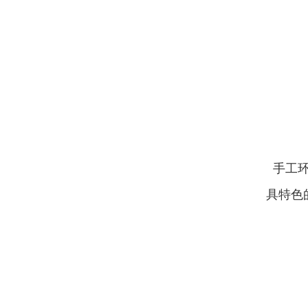
手工环
具特色