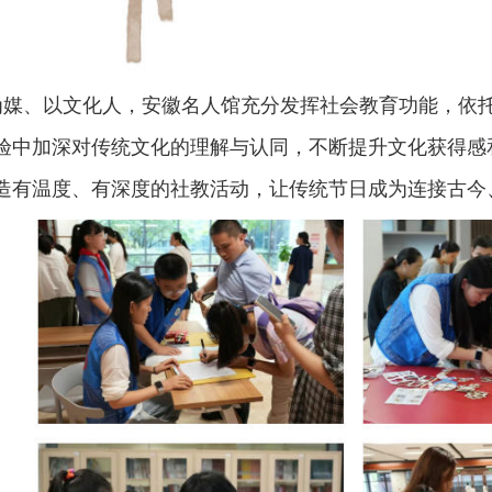
媒、以文化人，安徽名人馆充分发挥社会教育功能，依
验中加深对传统文化的理解与认同，不断提升文化获得感
造有温度、有深度的社教活动，让传统节日成为连接古今