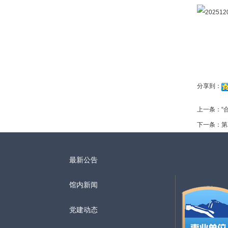
分享到：
上一条：
“
下一条：
第
最新公告
馆内新闻
党建动态