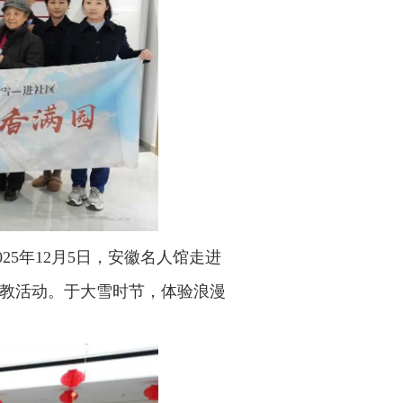
025年12月5日，安徽名人馆走进
社教活动。于大雪时节，体验浪漫